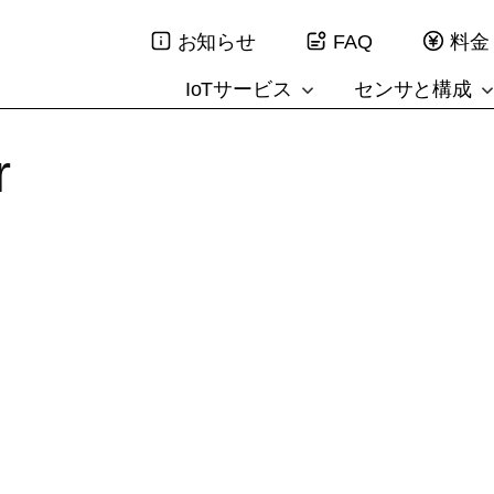
お知らせ
FAQ
料金
IoTサービス
センサと構成
r