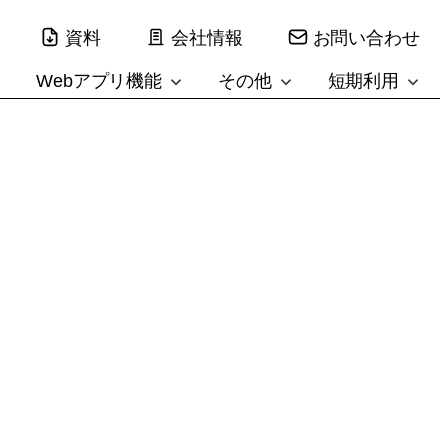
資料
会社情報
お問い合わせ
Webアプリ機能
その他
短期利用