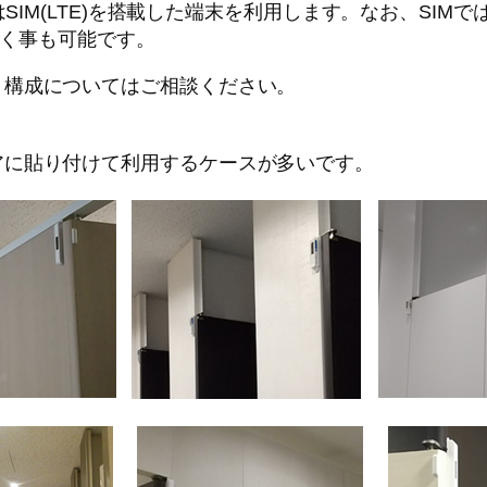
SIM(LTE)を搭載した端末を利用します。なお、SIMで
く事も可能です。
。構成についてはご相談ください。
アに貼り付けて利用するケースが多いです。