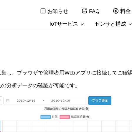
お知らせ
FAQ
料金
IoTサービス
センサと構成
集し、ブラウザで管理者用Webアプリに接続してご確
況の分析データの確認が可能です。