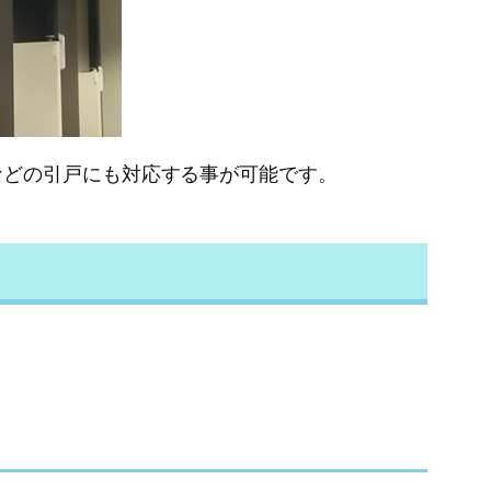
などの引戸にも対応する事が可能です。