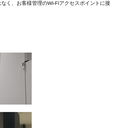
はなく、お客様管理のWi-Fiアクセスポイントに接