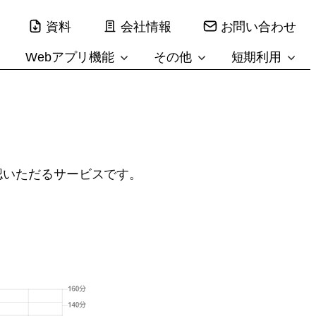
資料
会社情報
お問い合わせ
Webアプリ機能
その他
短期利用
認いただるサービスです。