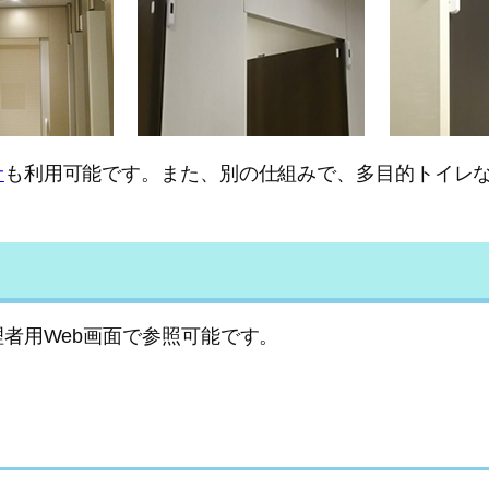
サ
も利用可能です。また、別の仕組みで、多目的トイレ
者用Web画面で参照可能です。