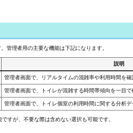
す。管理者用の主要な機能は下記になります。
説明
管理者画面で、リアルタイムの混雑率や利用時間を確
管理者画面で、トイレが混雑する時間帯傾向を一目で
管理者画面で、トイレ個室の利用時間に関する分析デ
な機能ですが、不要な際は含めない選択も可能です。