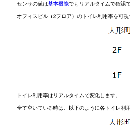
センサの値は
基本機能
でもリアルタイムで確認
オフィスビル（2フロア）のトイレ利用率を可視
トイレ利用率はリアルタイムで変化します。
全て空いている時は、以下のように各トイレ利用