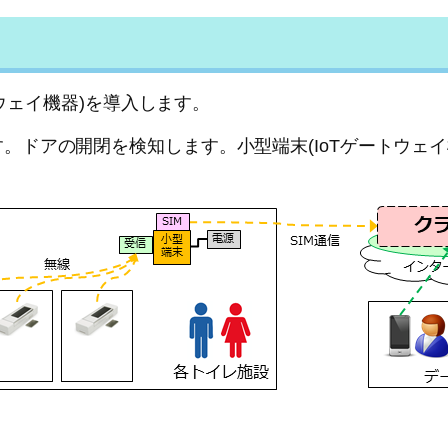
トウェイ機器)を導入します。
。ドアの開閉を検知します。小型端末(IoTゲートウェ