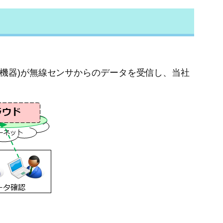
イ機器)が無線センサからのデータを受信し、当社