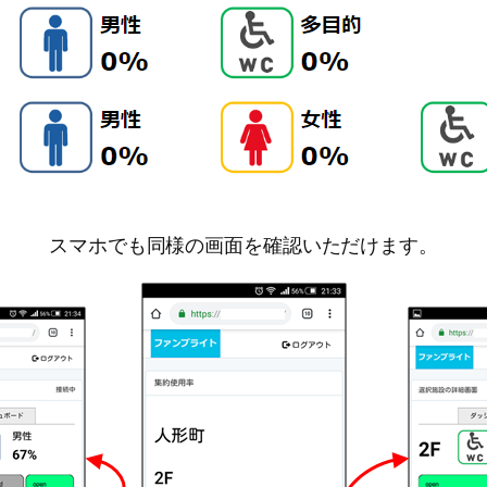
スマホでも同様の画面を確認いただけます。