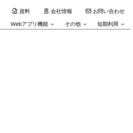
資料
会社情報
お問い合わせ
Webアプリ機能
その他
短期利用