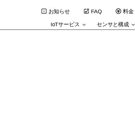
お知らせ
FAQ
料金
IoTサービス
センサと構成