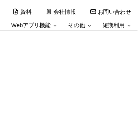
資料
会社情報
お問い合わせ
Webアプリ機能
その他
短期利用