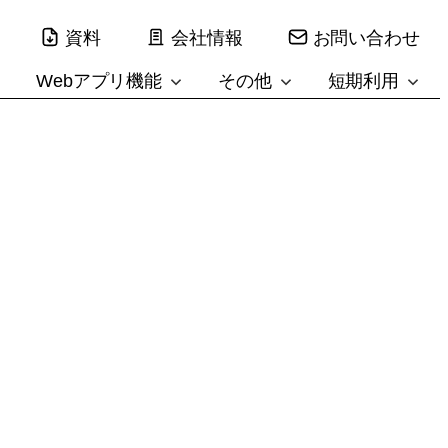
資料
会社情報
お問い合わせ
Webアプリ機能
その他
短期利用