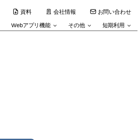
資料
会社情報
お問い合わせ
Webアプリ機能
その他
短期利用