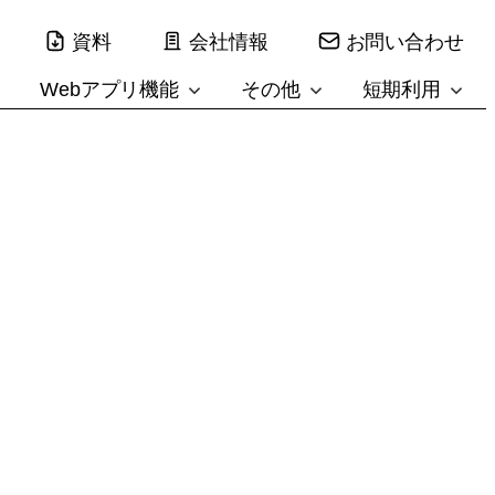
資料
会社情報
お問い合わせ
Webアプリ機能
その他
短期利用