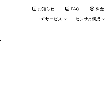
お知らせ
FAQ
料金
IoTサービス
センサと構成
1