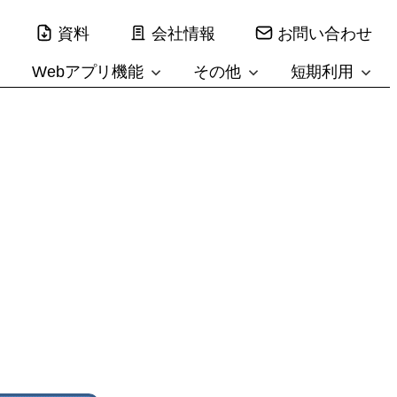
資料
会社情報
お問い合わせ
Webアプリ機能
その他
短期利用