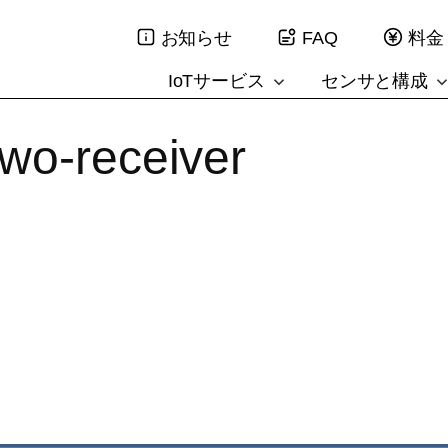
お知らせ
FAQ
料金
IoTサービス
センサと構成
wo-receiver