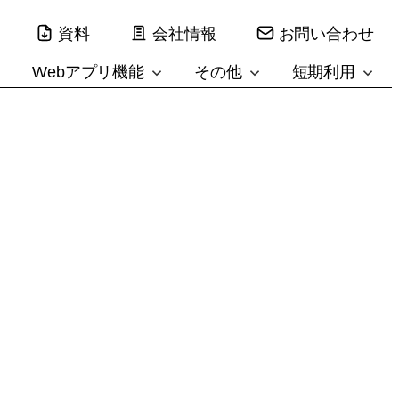
資料
会社情報
お問い合わせ
Webアプリ機能
その他
短期利用