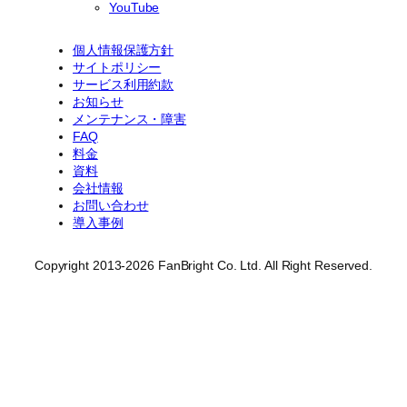
YouTube
個人情報保護方針
サイトポリシー
サービス利用約款
お知らせ
メンテナンス・障害
FAQ
料金
資料
会社情報
お問い合わせ
導入事例
Copyright 2013-2026 FanBright Co. Ltd. All Right Reserved.