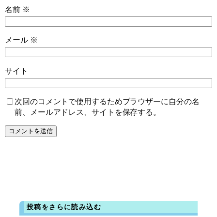
名前
※
メール
※
サイト
次回のコメントで使用するためブラウザーに自分の名
前、メールアドレス、サイトを保存する。
投稿をさらに読み込む