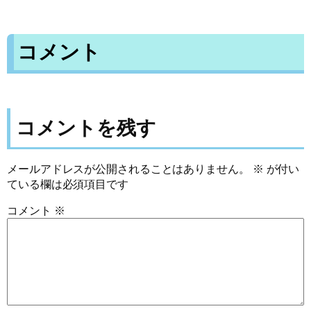
コメント
コメントを残す
メールアドレスが公開されることはありません。
※
が付い
ている欄は必須項目です
コメント
※