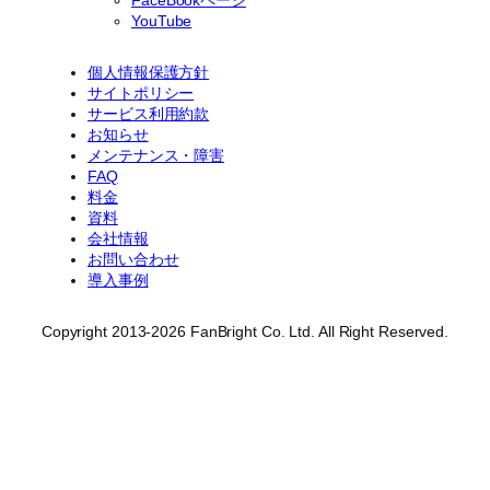
FaceBookページ
YouTube
個人情報保護方針
サイトポリシー
サービス利用約款
お知らせ
メンテナンス・障害
FAQ
料金
資料
会社情報
お問い合わせ
導入事例
Copyright 2013-2026 FanBright Co. Ltd. All Right Reserved.