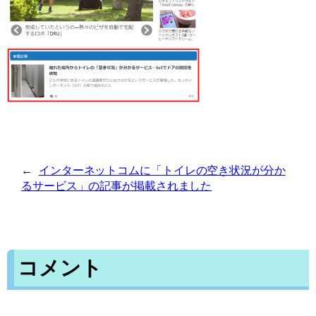
←
インターネットコムに「トイレの空き状況が分か
るサービス」の記事が掲載されました
コメント