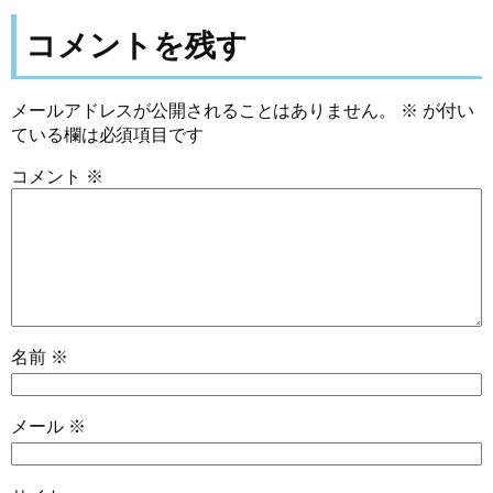
コメントを残す
メールアドレスが公開されることはありません。
※
が付い
ている欄は必須項目です
コメント
※
名前
※
メール
※