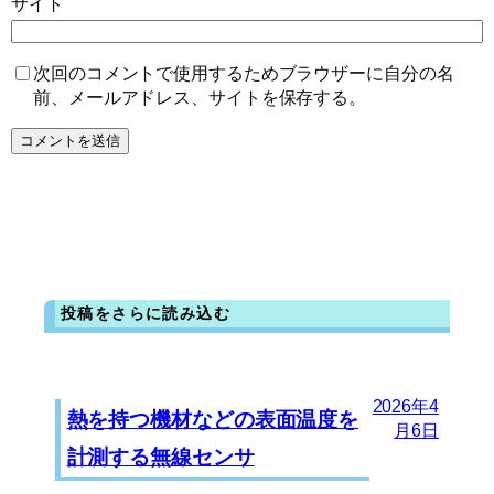
サイト
次回のコメントで使用するためブラウザーに自分の名
前、メールアドレス、サイトを保存する。
投稿をさらに読み込む
2026年4
熱を持つ機材などの表面温度を
月6日
計測する無線センサ