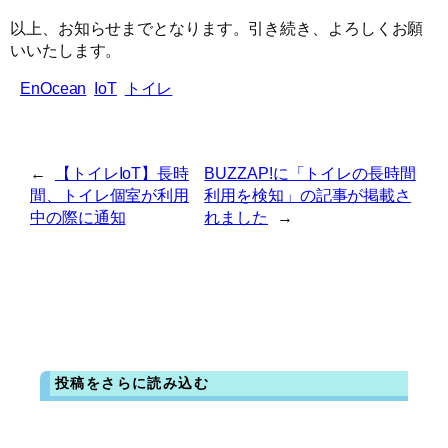
以上、お知らせまでとなります。引き続き、よろしくお願
いいたします。
EnOcean
IoT
トイレ
←
【トイレIoT】長時
BUZZAP!に「トイレの長時間
間、トイレ個室が利用
利用を検知」の記事が掲載さ
中の際に通知
れました
→
投稿をさらに読み込む