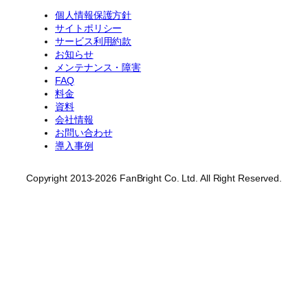
個人情報保護方針
サイトポリシー
サービス利用約款
お知らせ
メンテナンス・障害
FAQ
料金
資料
会社情報
お問い合わせ
導入事例
Copyright 2013-2026 FanBright Co. Ltd. All Right Reserved.