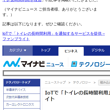
（マイナビニュース ご担当者様、ありがとうございま
す。）
記事は以下になります。ぜひご確認ください。
IoTで「トイレの長時間利用」を通知するサービスを提供 –
ファンブライト