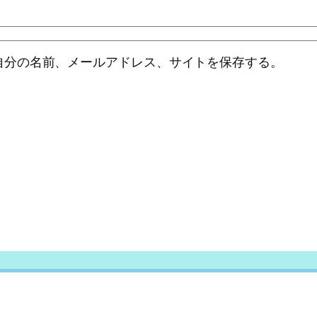
自分の名前、メールアドレス、サイトを保存する。