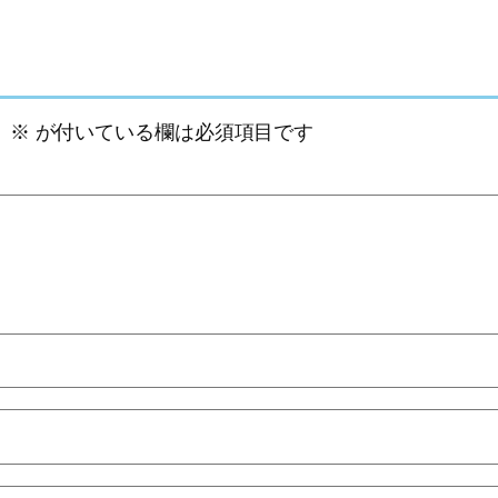
。
※
が付いている欄は必須項目です