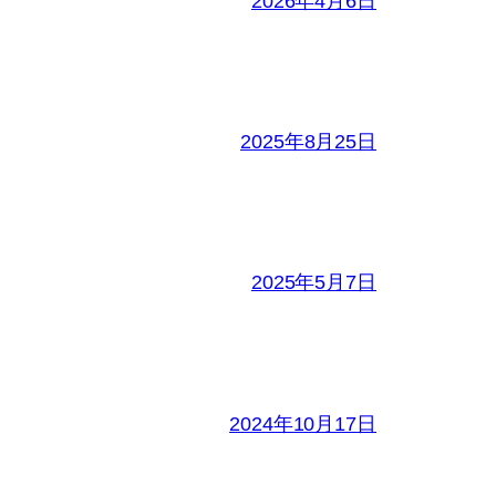
2026年4月6日
2025年8月25日
2025年5月7日
2024年10月17日