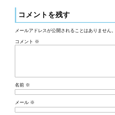
コメントを残す
メールアドレスが公開されることはありません
コメント
※
名前
※
メール
※