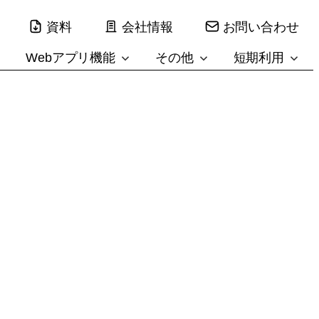
資料
会社情報
お問い合わせ
Webアプリ機能
その他
短期利用