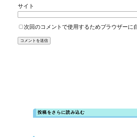
サイト
次回のコメントで使用するためブラウザーに
投稿をさらに読み込む