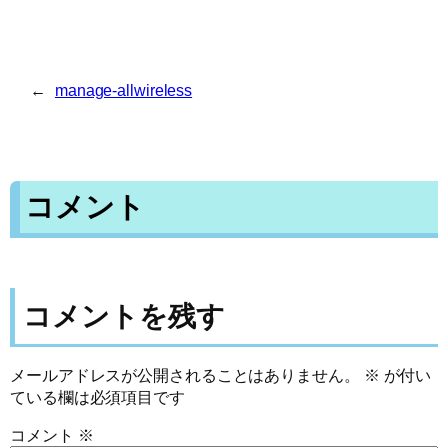
←
manage-allwireless
コメント
コメントを残す
メールアドレスが公開されることはありません。
※
が付い
ている欄は必須項目です
コメント
※