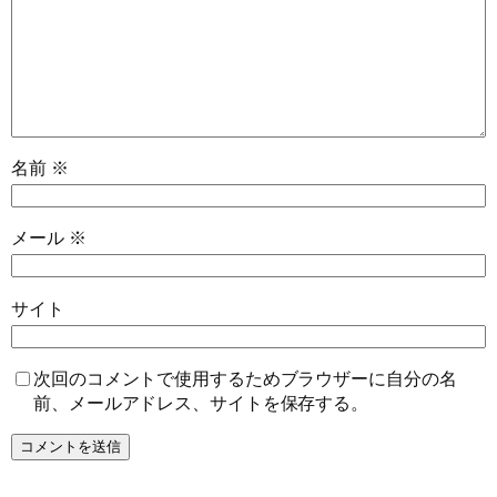
名前
※
メール
※
サイト
次回のコメントで使用するためブラウザーに自分の名
前、メールアドレス、サイトを保存する。