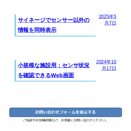
2025年5
サイネージでセンサー以外の
月7日
情報を同時表示
2024年10
小規模な施設用：センサ状況
月17日
を確認できるWeb画面