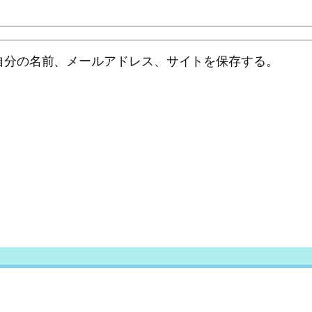
自分の名前、メールアドレス、サイトを保存する。