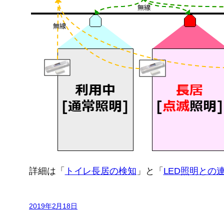
詳細は「
トイレ長居の検知
」と「
LED照明との
2019年2月18日