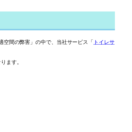
適空間の弊害」の中で、当社サービス「
トイレサ
なります。