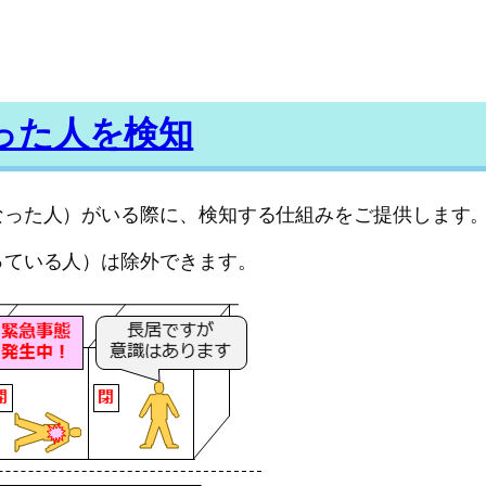
った人を検知
なった人）がいる際に、検知する仕組みをご提供します
っている人）は除外できます。