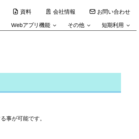
資料
会社情報
お問い合わせ
Webアプリ機能
その他
短期利用
する事が可能です。