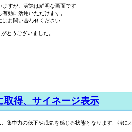
いますが、実際は鮮明な画面です。
も有効に活用いただけます。
にはお問い合わせください。
りがとうございました。
に取得、サイネージ表示
は、集中力の低下や眠気を感じる状態となります。特にオ