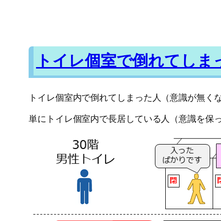
トイレ個室で倒れてしま
トイレ個室内で倒れてしまった人（意識が無く
単にトイレ個室内で長居している人（意識を保