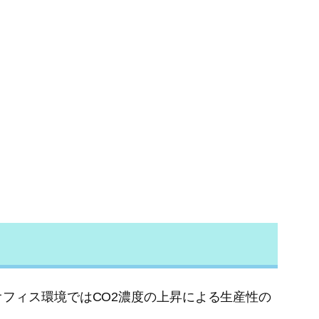
フィス環境ではCO2濃度の上昇による生産性の