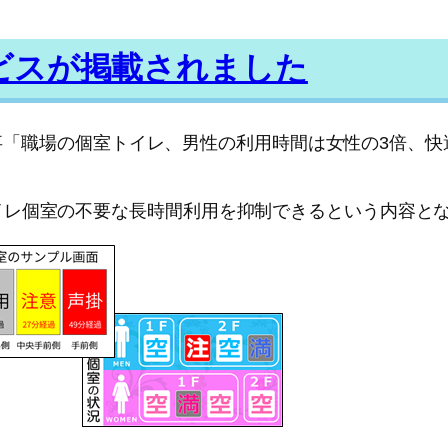
ビスが掲載されました
事「職場の個室トイレ、男性の利用時間は女性の3倍、快
イレ個室の不要な長時間利用を抑制できるという内容と