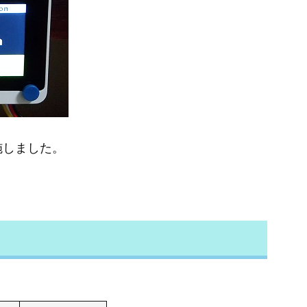
施しました。