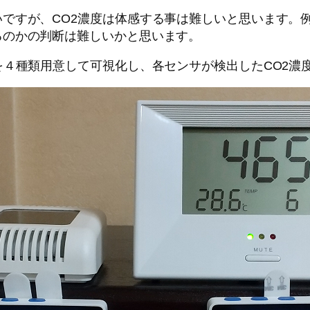
ですが、CO2濃度は体感する事は難しいと思います。例
るのかの判断は難しいかと思います。
を４種類用意して可視化し、各センサが検出したCO2濃