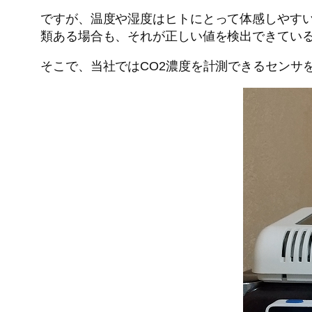
ですが、温度や湿度はヒトにとって体感しやすい
類ある場合も、それが正しい値を検出できてい
そこで、当社ではCO2濃度を計測できるセンサ