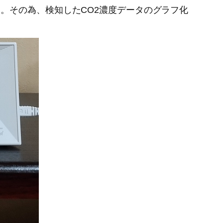
取得できます。その為、検知したCO2濃度データのグラフ化