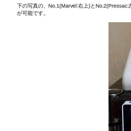
下の写真の、No.1(Marvel:右上)とNo.2(P
が可能です。