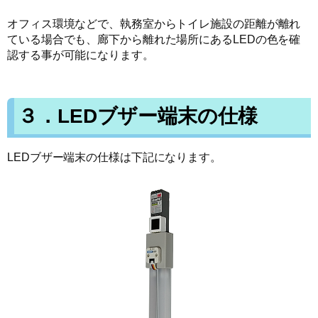
オフィス環境などで、執務室からトイレ施設の距離が離れ
ている場合でも、廊下から離れた場所にあるLEDの色を確
認する事が可能になります。
３．LEDブザー端末の仕様
LEDブザー端末の仕様は下記になります。