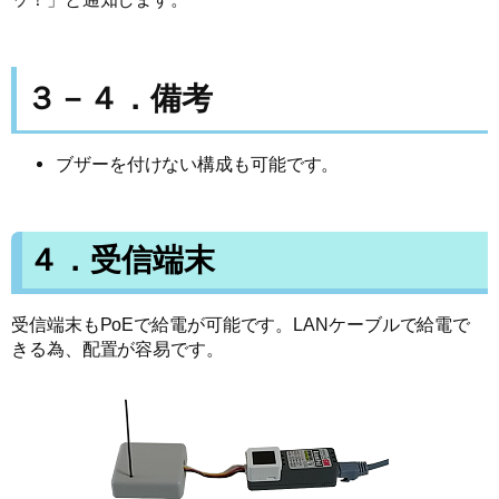
３－４．備考
ブザーを付けない構成も可能です。
４．受信端末
受信端末もPoEで給電が可能です。LANケーブルで給電で
きる為、配置が容易です。