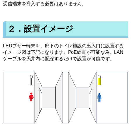
受信端末を導入する必要はありません。
２．設置イメージ
LEDブザー端末を、廊下のトイレ施設の出入口に設置する
イメージ図は下記になります。PoE給電が可能な為、LAN
ケーブルを天井内に配線するだけで設置が可能です。