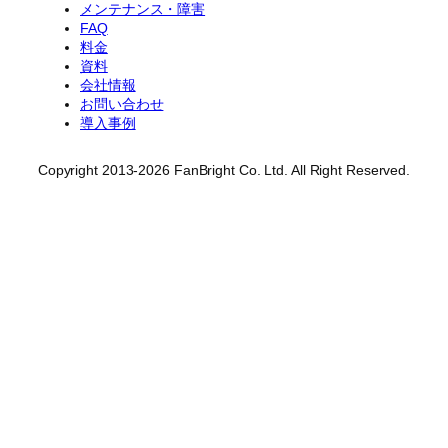
メンテナンス・障害
FAQ
料金
資料
会社情報
お問い合わせ
導入事例
Copyright 2013-2026 FanBright Co. Ltd. All Right Reserved.