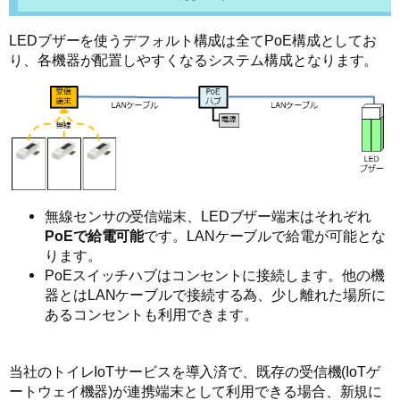
LEDブザーを使うデフォルト構成は全てPoE構成としてお
り、各機器が配置しやすくなるシステム構成となります。
無線センサの受信端末、LEDブザー端末はそれぞれ
PoEで給電可能
です。LANケーブルで給電が可能とな
ります。
PoEスイッチハブはコンセントに接続します。他の機
器とはLANケーブルで接続する為、少し離れた場所に
あるコンセントも利用できます。
当社のトイレIoTサービスを導入済で、既存の受信機(IoTゲ
ートウェイ機器)が連携端末として利用できる場合、新規に