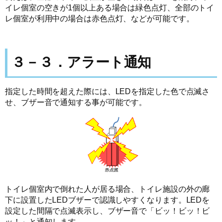
イレ個室の空きが1個以上ある場合は緑色点灯、全部のトイ
レ個室が利用中の場合は赤色点灯、などが可能です。
３－３．アラート通知
指定した時間を超えた際には、LEDを指定した色で点滅さ
せ、ブザー音で通知する事が可能です。
トイレ個室内で倒れた人が居る場合、トイレ施設の外の廊
下に設置したLEDブザーで認識しやすくなります。LEDを
設定した間隔で点滅表示し、ブザー音で「ビッ！ビッ！ビ
ッ！」と通知します。