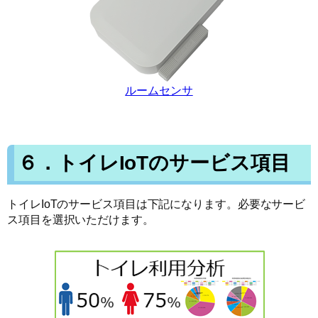
ルームセンサ
６．トイレIoTのサービス項目
トイレIoTのサービス項目は下記になります。必要なサービ
ス項目を選択いただけます。