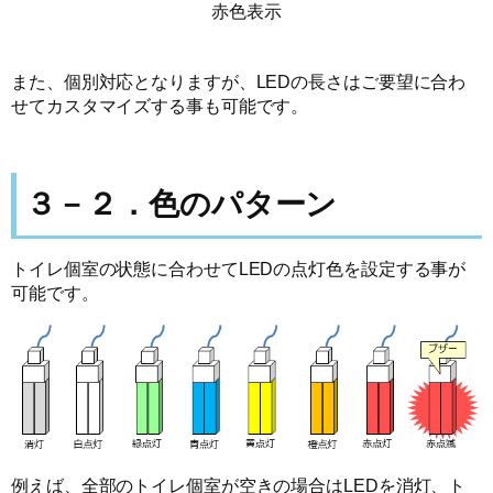
赤色表示
また、個別対応となりますが、LEDの長さはご要望に合わ
せてカスタマイズする事も可能です。
３－２．色のパターン
トイレ個室の状態に合わせてLEDの点灯色を設定する事が
可能です。
例えば、全部のトイレ個室が空きの場合はLEDを消灯、ト